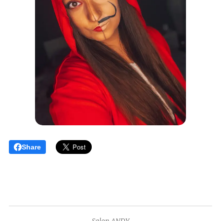
Share